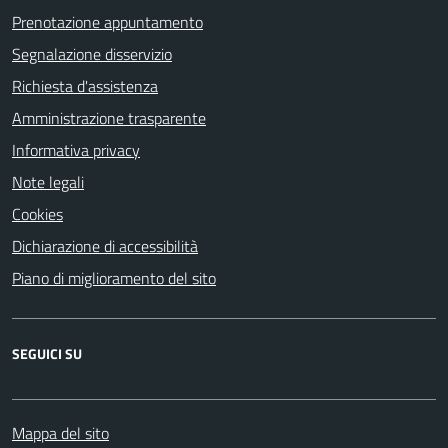
Prenotazione appuntamento
Segnalazione disservizio
Richiesta d'assistenza
Amministrazione trasparente
Informativa privacy
Note legali
Cookies
Dichiarazione di accessibilità
Piano di miglioramento del sito
SEGUICI SU
Mappa del sito