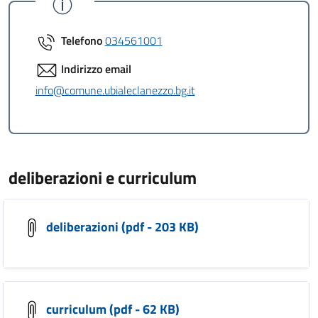
Telefono
034561001
Indirizzo email
info@comune.ubialeclanezzo.bg.it
deliberazioni e curriculum
deliberazioni (pdf - 203 KB)
curriculum (pdf - 62 KB)