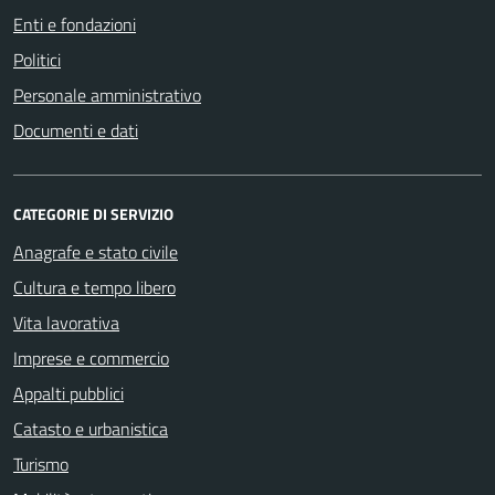
Enti e fondazioni
Politici
Personale amministrativo
Documenti e dati
CATEGORIE DI SERVIZIO
Anagrafe e stato civile
Cultura e tempo libero
Vita lavorativa
Imprese e commercio
Appalti pubblici
Catasto e urbanistica
Turismo