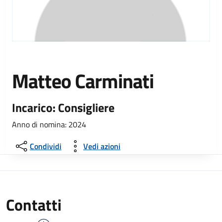
Matteo Carminati
Incarico: Consigliere
Anno di nomina: 2024
Condividi
Vedi azioni
Contatti