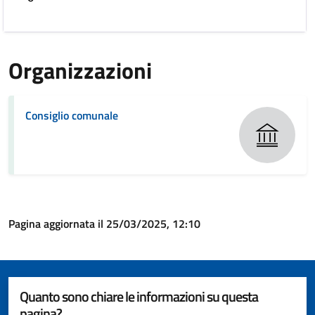
Organizzazioni
Consiglio comunale
Pagina aggiornata il 25/03/2025, 12:10
Quanto sono chiare le informazioni su questa
pagina?