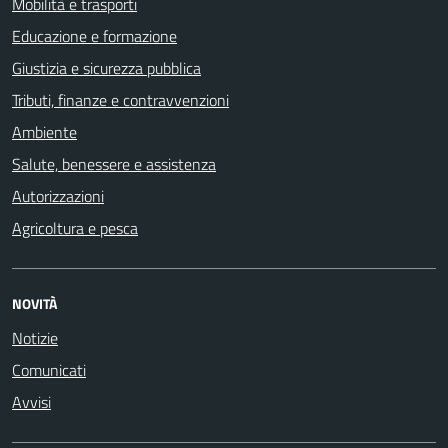
Mobilità e trasporti
Educazione e formazione
Giustizia e sicurezza pubblica
Tributi, finanze e contravvenzioni
Ambiente
Salute, benessere e assistenza
Autorizzazioni
Agricoltura e pesca
NOVITÀ
Notizie
Comunicati
Avvisi