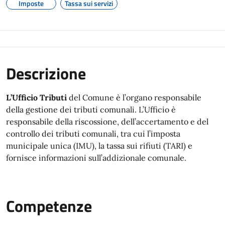
Imposte
Tassa sui servizi
Descrizione
L’Ufficio Tributi
del Comune è l’organo responsabile
della gestione dei tributi comunali. L’Ufficio è
responsabile della riscossione, dell’accertamento e del
controllo dei tributi comunali, tra cui l’imposta
municipale unica (IMU), la tassa sui rifiuti (TARI) e
fornisce informazioni sull’addizionale comunale.
Competenze