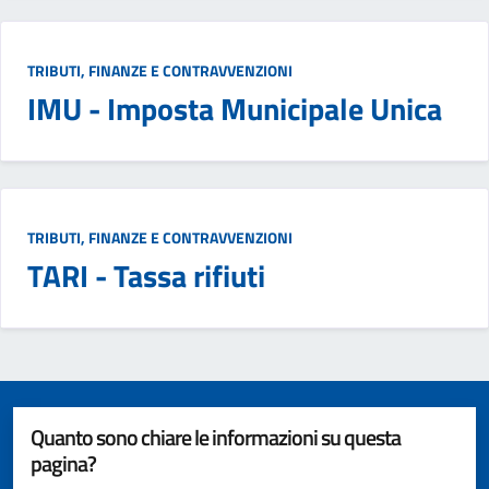
TRIBUTI, FINANZE E CONTRAVVENZIONI
IMU - Imposta Municipale Unica
TRIBUTI, FINANZE E CONTRAVVENZIONI
TARI - Tassa rifiuti
Quanto sono chiare le informazioni su questa
pagina?