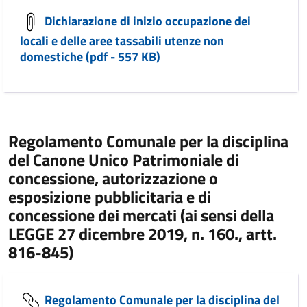
Dichiarazione di inizio occupazione dei
locali e delle aree tassabili utenze non
domestiche (pdf - 557 KB)
Regolamento Comunale per la disciplina
del Canone Unico Patrimoniale di
concessione, autorizzazione o
esposizione pubblicitaria e di
concessione dei mercati (ai sensi della
LEGGE 27 dicembre 2019, n. 160., artt.
816-845)
Regolamento Comunale per la disciplina del