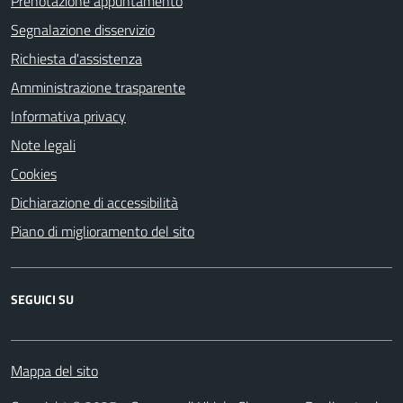
Prenotazione appuntamento
Segnalazione disservizio
Richiesta d'assistenza
Amministrazione trasparente
Informativa privacy
Note legali
Cookies
Dichiarazione di accessibilità
Piano di miglioramento del sito
SEGUICI SU
Mappa del sito