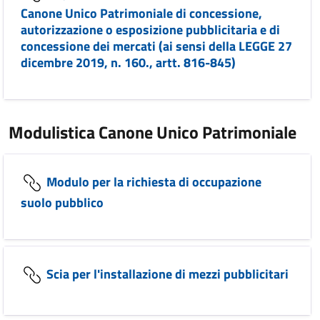
Canone Unico Patrimoniale di concessione,
autorizzazione o esposizione pubblicitaria e di
concessione dei mercati (ai sensi della LEGGE 27
dicembre 2019, n. 160., artt. 816-845)
Modulistica Canone Unico Patrimoniale
Modulo per la richiesta di occupazione
suolo pubblico
Scia per l'installazione di mezzi pubblicitari