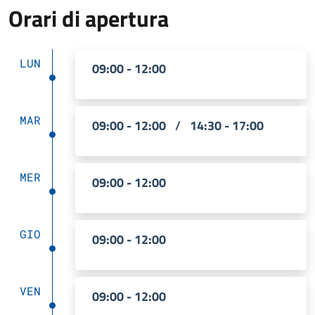
Orari di apertura
LUN
09:00 - 12:00
MAR
09:00 - 12:00
/
14:30 - 17:00
MER
09:00 - 12:00
GIO
09:00 - 12:00
VEN
09:00 - 12:00