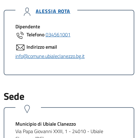
ALESSIA ROTA
Dipendente
Telefono
034561001
Indirizzo email
info@comune.ubialeclanezzo.bg.it
Sede
Municipio di Ubiale Clanezzo
Via Papa Giovanni XXIII, 1 - 24010 - Ubiale