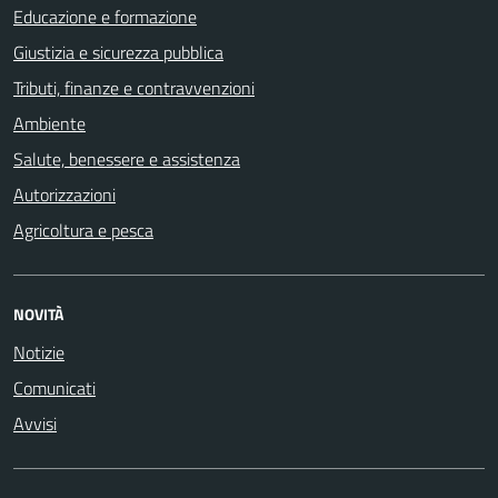
Educazione e formazione
Giustizia e sicurezza pubblica
Tributi, finanze e contravvenzioni
Ambiente
Salute, benessere e assistenza
Autorizzazioni
Agricoltura e pesca
NOVITÀ
Notizie
Comunicati
Avvisi