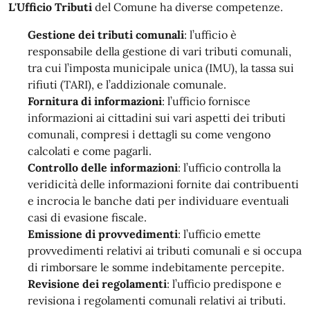
L'Ufficio Tributi
del Comune ha diverse competenze.
Gestione dei tributi comunali
: l’ufficio è
responsabile della gestione di vari tributi comunali,
tra cui l’imposta municipale unica (IMU), la tassa sui
rifiuti (TARI), e l’addizionale comunale.
Fornitura di informazioni
: l’ufficio fornisce
informazioni ai cittadini sui vari aspetti dei tributi
comunali, compresi i dettagli su come vengono
calcolati e come pagarli.
Controllo delle informazioni
: l’ufficio controlla la
veridicità delle informazioni fornite dai contribuenti
e incrocia le banche dati per individuare eventuali
casi di evasione fiscale.
Emissione di provvedimenti
: l’ufficio emette
provvedimenti relativi ai tributi comunali e si occupa
di rimborsare le somme indebitamente percepite.
Revisione dei regolamenti
: l’ufficio predispone e
revisiona i regolamenti comunali relativi ai tributi.