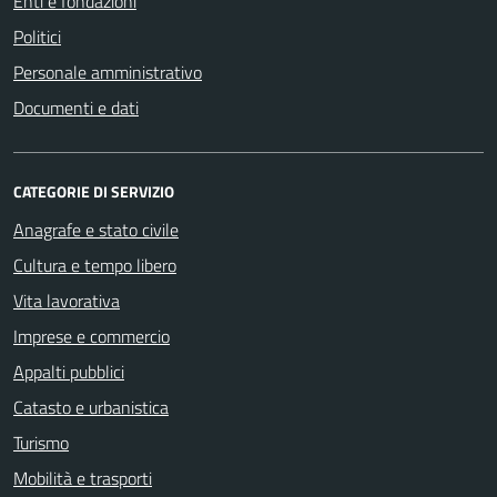
Enti e fondazioni
Politici
Personale amministrativo
Documenti e dati
CATEGORIE DI SERVIZIO
Anagrafe e stato civile
Cultura e tempo libero
Vita lavorativa
Imprese e commercio
Appalti pubblici
Catasto e urbanistica
Turismo
Mobilità e trasporti