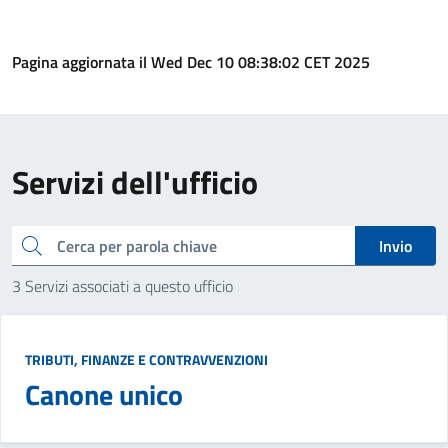
Pagina aggiornata il Wed Dec 10 08:38:02 CET 2025
Servizi dell'ufficio
cerca
Invio
3 Servizi associati a questo ufficio
TRIBUTI, FINANZE E CONTRAVVENZIONI
Canone unico