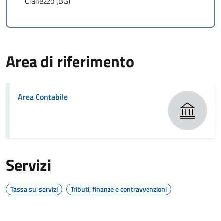
Clanezzo (BG)
Area di riferimento
Area Contabile
Servizi
Tassa sui servizi
Tributi, finanze e contravvenzioni