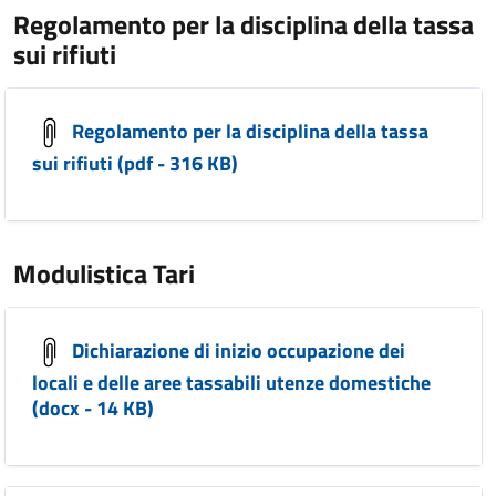
Regolamento per la disciplina della tassa
sui rifiuti
Regolamento per la disciplina della tassa
sui rifiuti (pdf - 316 KB)
Modulistica Tari
Dichiarazione di inizio occupazione dei
locali e delle aree tassabili utenze domestiche
(docx - 14 KB)