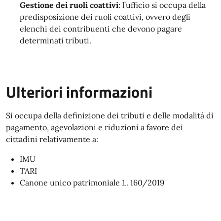
Gestione dei ruoli coattivi
: l’ufficio si occupa della
predisposizione dei ruoli coattivi, ovvero degli
elenchi dei contribuenti che devono pagare
determinati tributi.
Ulteriori informazioni
Si occupa della definizione dei tributi e delle modalità di
pagamento, agevolazioni e riduzioni a favore dei
cittadini relativamente a:
IMU
TARI
Canone unico patrimoniale L. 160/2019