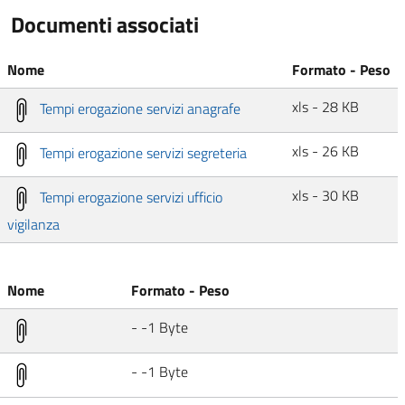
Documenti associati
Nome
Formato - Peso
xls - 28 KB
Tempi erogazione servizi anagrafe
xls - 26 KB
Tempi erogazione servizi segreteria
xls - 30 KB
Tempi erogazione servizi ufficio
vigilanza
Nome
Formato - Peso
- -1 Byte
- -1 Byte