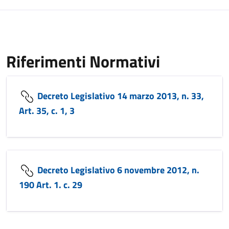
Riferimenti Normativi
Decreto Legislativo 14 marzo 2013, n. 33,
Art. 35, c. 1, 3
Decreto Legislativo 6 novembre 2012, n.
190 Art. 1. c. 29