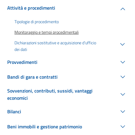
Attività e procedimenti
Tipologie di procedimento
Monitoraggio e tempi procedimentali
Dichiarazioni sostitutive e acquisizione d'ufficio
dei dati
Provvedimenti
Bandi di gara e contratti
Sovvenzioni, contributi, sussidi, vantaggi
economici
Bilanci
Beni immobili e gestione patrimonio