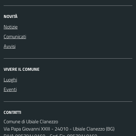
NOVITÀ
Notizie
Comunicati
Avvisi
VIVERE IL COMUNE
Luoghi
Eventi
CONTATTI
Comune di Ubiale Clanezzo
Via Papa Giovanni XXIII - 24010 - Ubiale Clanezzo (BG)