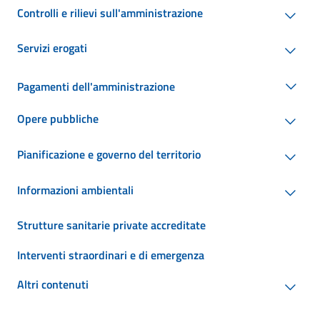
Controlli e rilievi sull'amministrazione
Servizi erogati
Pagamenti dell'amministrazione
Opere pubbliche
Pianificazione e governo del territorio
Informazioni ambientali
Strutture sanitarie private accreditate
Interventi straordinari e di emergenza
Altri contenuti