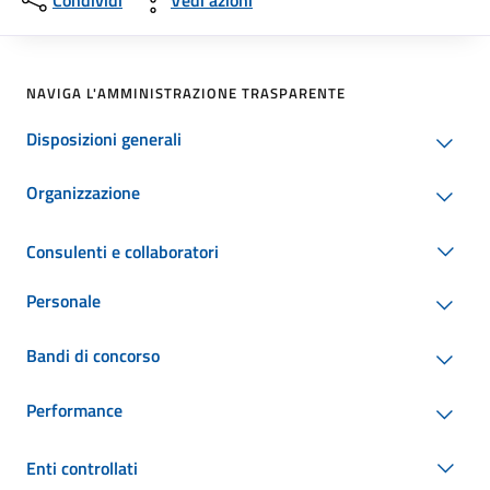
Condividi
Vedi azioni
NAVIGA L'AMMINISTRAZIONE TRASPARENTE
Disposizioni generali
Organizzazione
Consulenti e collaboratori
Personale
Bandi di concorso
Performance
Enti controllati