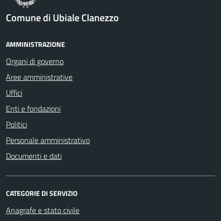
Comune di Ubiale Clanezzo
AMMINISTRAZIONE
Organi di governo
Aree amministrative
Uffici
Enti e fondazioni
Politici
Personale amministrativo
Documenti e dati
CATEGORIE DI SERVIZIO
Anagrafe e stato civile