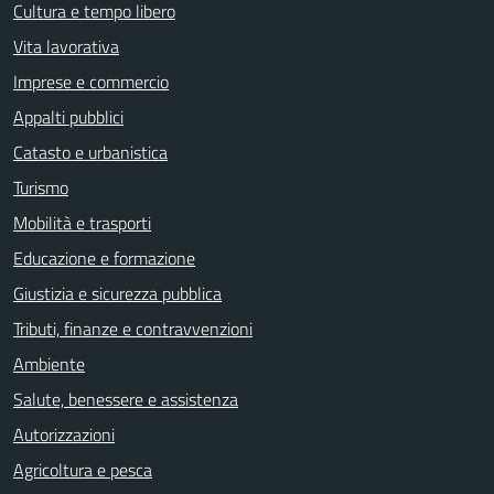
Cultura e tempo libero
Vita lavorativa
Imprese e commercio
Appalti pubblici
Catasto e urbanistica
Turismo
Mobilità e trasporti
Educazione e formazione
Giustizia e sicurezza pubblica
Tributi, finanze e contravvenzioni
Ambiente
Salute, benessere e assistenza
Autorizzazioni
Agricoltura e pesca