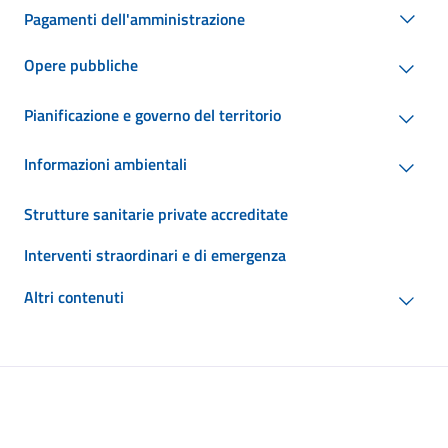
Pagamenti dell'amministrazione
Opere pubbliche
Pianificazione e governo del territorio
Informazioni ambientali
Strutture sanitarie private accreditate
Interventi straordinari e di emergenza
Altri contenuti