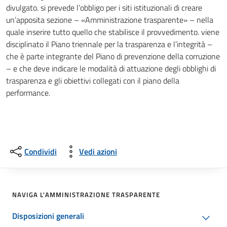
divulgato. si prevede l’obbligo per i siti istituzionali di creare
un’apposita sezione – «Amministrazione trasparente» – nella
quale inserire tutto quello che stabilisce il provvedimento. viene
disciplinato il Piano triennale per la trasparenza e l’integrità –
che è parte integrante del Piano di prevenzione della corruzione
– e che deve indicare le modalità di attuazione degli obblighi di
trasparenza e gli obiettivi collegati con il piano della
performance.
Condividi
Vedi azioni
NAVIGA L'AMMINISTRAZIONE TRASPARENTE
Disposizioni generali