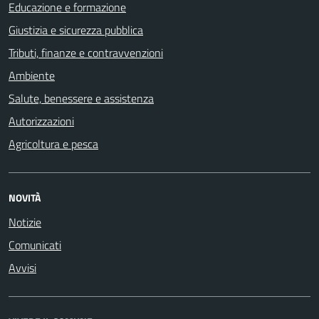
Educazione e formazione
Giustizia e sicurezza pubblica
Tributi, finanze e contravvenzioni
Ambiente
Salute, benessere e assistenza
Autorizzazioni
Agricoltura e pesca
NOVITÀ
Notizie
Comunicati
Avvisi