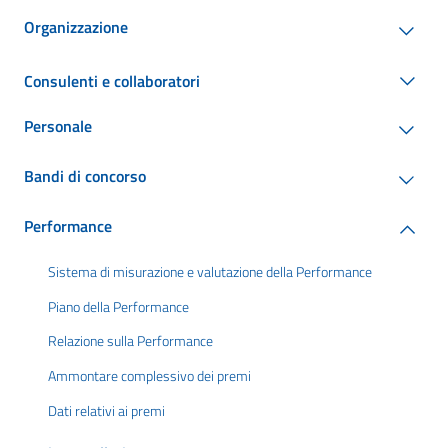
Organizzazione
Consulenti e collaboratori
Personale
Bandi di concorso
Performance
Sistema di misurazione e valutazione della Performance
Piano della Performance
Relazione sulla Performance
Ammontare complessivo dei premi
Dati relativi ai premi