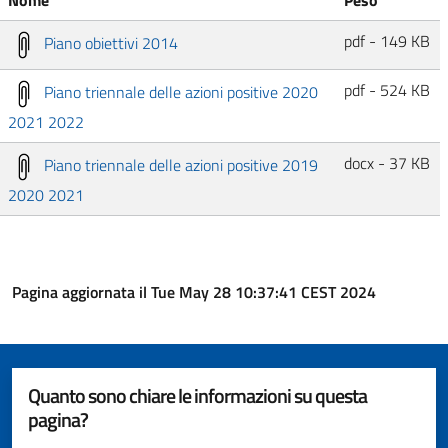
pdf - 149 KB
Piano obiettivi 2014
pdf - 524 KB
Piano triennale delle azioni positive 2020
2021 2022
docx - 37 KB
Piano triennale delle azioni positive 2019
2020 2021
Pagina aggiornata il Tue May 28 10:37:41 CEST 2024
Quanto sono chiare le informazioni su questa
pagina?