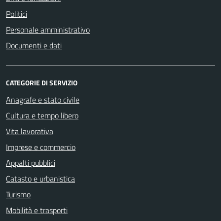
Politici
Personale amministrativo
Documenti e dati
CATEGORIE DI SERVIZIO
Anagrafe e stato civile
Cultura e tempo libero
Vita lavorativa
Imprese e commercio
Appalti pubblici
Catasto e urbanistica
Turismo
Mobilità e trasporti