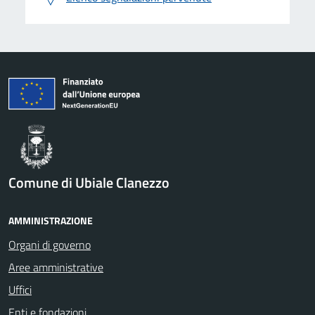
Comune di Ubiale Clanezzo
AMMINISTRAZIONE
Organi di governo
Aree amministrative
Uffici
Enti e fondazioni