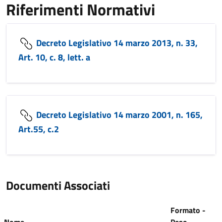
Riferimenti Normativi
Decreto Legislativo 14 marzo 2013, n. 33,
Art. 10, c. 8, lett. a
Decreto Legislativo 14 marzo 2001, n. 165,
Art.55, c.2
Documenti Associati
Formato -
Nome
Peso