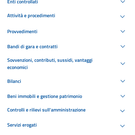
Enti controllati
Attività e procedimenti
Provvedimenti
Bandi di gara e contratti
Sovvenzioni, contributi, sussidi, vantaggi
economici
Bilanci
Beni immobili e gestione patrimonio
Controlli e rilievi sull'amministrazione
Servizi erogati