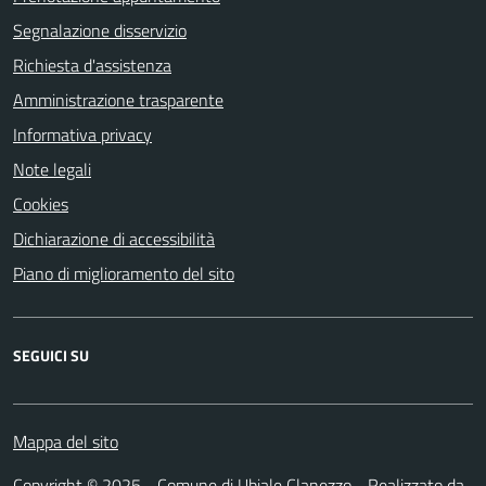
Segnalazione disservizio
Richiesta d'assistenza
Amministrazione trasparente
Informativa privacy
Note legali
Cookies
Dichiarazione di accessibilità
Piano di miglioramento del sito
SEGUICI SU
Mappa del sito
Copyright © 2025 - Comune di Ubiale Clanezzo - Realizzato da