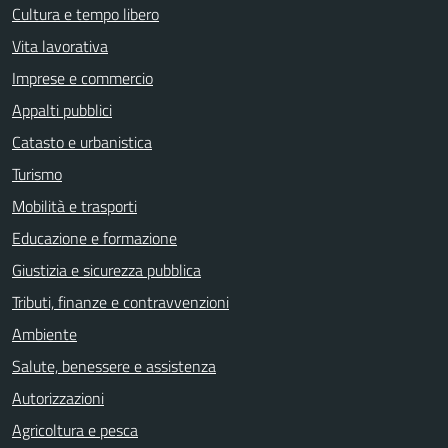
Cultura e tempo libero
Vita lavorativa
Imprese e commercio
Appalti pubblici
Catasto e urbanistica
Turismo
Mobilità e trasporti
Educazione e formazione
Giustizia e sicurezza pubblica
Tributi, finanze e contravvenzioni
Ambiente
Salute, benessere e assistenza
Autorizzazioni
Agricoltura e pesca