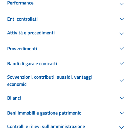
Performance
Enti controllati
Attività e procedimenti
Provvedimenti
Bandi di gara e contratti
Sovvenzioni, contributi, sussidi, vantaggi
economici
Bilanci
Beni immobili e gestione patrimonio
Controlli e rilievi sull'amministrazione