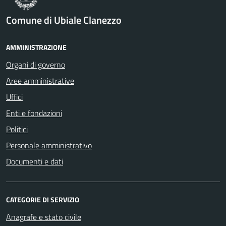
Comune di Ubiale Clanezzo
AMMINISTRAZIONE
Organi di governo
Aree amministrative
Uffici
Enti e fondazioni
Politici
Personale amministrativo
Documenti e dati
CATEGORIE DI SERVIZIO
Anagrafe e stato civile