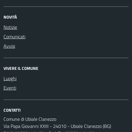
NOVITÀ
Notizie
Comunicati
Avvisi
VIVERE IL COMUNE
Luoghi
Eventi
CONTATTI
Comune di Ubiale Clanezzo
Via Papa Giovanni XXIII - 24010 - Ubiale Clanezzo (BG)