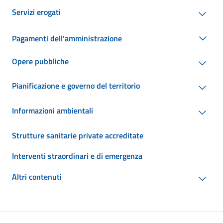
Servizi erogati
Pagamenti dell'amministrazione
Opere pubbliche
Pianificazione e governo del territorio
Informazioni ambientali
Strutture sanitarie private accreditate
Interventi straordinari e di emergenza
Altri contenuti