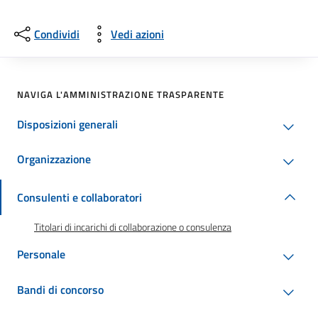
Condividi
Vedi azioni
NAVIGA L'AMMINISTRAZIONE TRASPARENTE
Disposizioni generali
Organizzazione
Consulenti e collaboratori
Titolari di incarichi di collaborazione o consulenza
Personale
Bandi di concorso