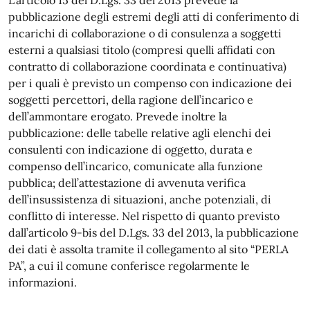
pubblicazione degli estremi degli atti di conferimento di
incarichi di collaborazione o di consulenza a soggetti
esterni a qualsiasi titolo (compresi quelli affidati con
contratto di collaborazione coordinata e continuativa)
per i quali è previsto un compenso con indicazione dei
soggetti percettori, della ragione dell’incarico e
dell’ammontare erogato. Prevede inoltre la
pubblicazione: delle tabelle relative agli elenchi dei
consulenti con indicazione di oggetto, durata e
compenso dell’incarico, comunicate alla funzione
pubblica; dell’attestazione di avvenuta verifica
dell’insussistenza di situazioni, anche potenziali, di
conflitto di interesse. Nel rispetto di quanto previsto
dall’articolo 9-bis del D.Lgs. 33 del 2013, la pubblicazione
dei dati è assolta tramite il collegamento al sito “PERLA
PA”, a cui il comune conferisce regolarmente le
informazioni.