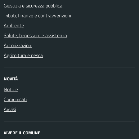
Giustizia e sicurezza pubblica
Tributi, finanze e contravvenzioni
Ambiente
Salute, benessere e assistenza
Autorizzazioni
Agricoltura e pesca
NOVITÀ
Notizie
Comunicati
Avvisi
VIVERE IL COMUNE