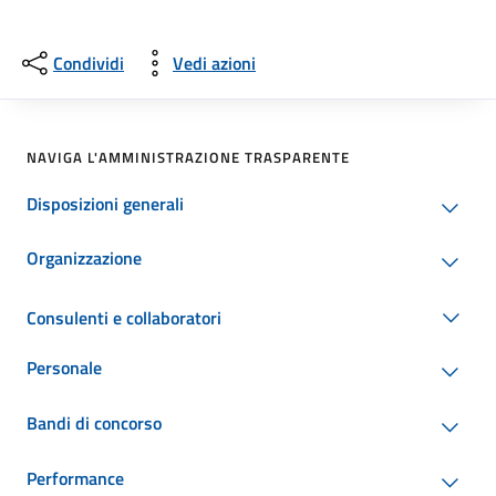
Condividi
Vedi azioni
NAVIGA L'AMMINISTRAZIONE TRASPARENTE
Disposizioni generali
Organizzazione
Consulenti e collaboratori
Personale
Bandi di concorso
Performance