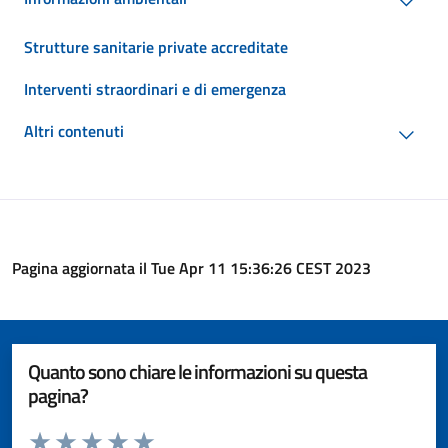
Strutture sanitarie private accreditate
Interventi straordinari e di emergenza
Altri contenuti
Pagina aggiornata il Tue Apr 11 15:36:26 CEST 2023
Quanto sono chiare le informazioni su questa
pagina?
Valuta da 1 a 5 stelle la pagina