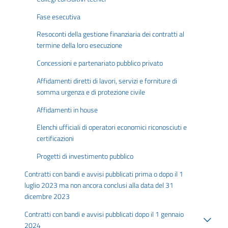
Fase esecutiva
Resoconti della gestione finanziaria dei contratti al
termine della loro esecuzione
Concessioni e partenariato pubblico privato
Affidamenti diretti di lavori, servizi e forniture di
somma urgenza e di protezione civile
Affidamenti in house
Elenchi ufficiali di operatori economici riconosciuti e
certificazioni
Progetti di investimento pubblico
Contratti con bandi e avvisi pubblicati prima o dopo il 1
luglio 2023 ma non ancora conclusi alla data del 31
dicembre 2023
Contratti con bandi e avvisi pubblicati dopo il 1 gennaio
2024