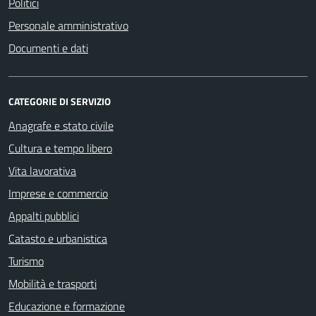
Politici
Personale amministrativo
Documenti e dati
CATEGORIE DI SERVIZIO
Anagrafe e stato civile
Cultura e tempo libero
Vita lavorativa
Imprese e commercio
Appalti pubblici
Catasto e urbanistica
Turismo
Mobilità e trasporti
Educazione e formazione