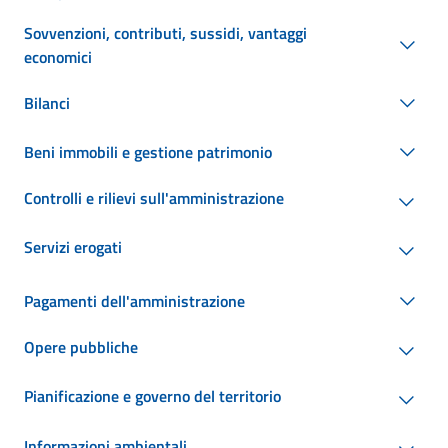
Sovvenzioni, contributi, sussidi, vantaggi
economici
Bilanci
Beni immobili e gestione patrimonio
Controlli e rilievi sull'amministrazione
Servizi erogati
Pagamenti dell'amministrazione
Opere pubbliche
Pianificazione e governo del territorio
Informazioni ambientali