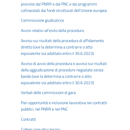
previste dal PNRR e dal PNC e dai programmi
cofinanziati dai fondi strutturali dell'Unione europea
Commissione giudicatrice
Avvisi relativi all'esito della procedura
Avviso sui risultati della procedura di affidamento
diretto (ove la determina a contrarre o atto
equivalente sia adottato entro il 30.6.2023)
Avviso di avvio della procedura e avviso sui risultati
della aggiudicazione di procedure negoziate senza
bando (ove la determina a contrarre o atto
equivalente sia adottato entro il 30.6.2023)
Verbali delle commissioni di gara
Pari opportunità e inclusione lavorativa nei contratti
pubblici, nel PNRR e nel PNC
Contratti
Collegi consultivi tecnici