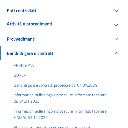
Enti controllati
Attività e procedimenti
Provvedimenti
Bandi di gara e contratti
PNRR e PNC
BDNCP
Bandi di gara e contratti procedure dal 01.01.2024
Informazioni sulle singole procedure in formato tabellare
dal 01.01.2023
Informazioni sulle singole procedure in formato tabellare
FINO AL 31.12.2022
Atti delle amministrazioni aggiudicatrici e degli