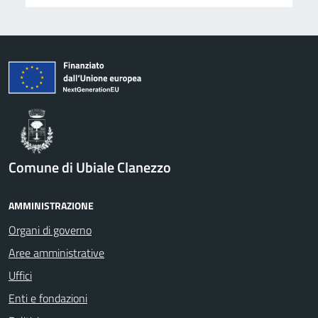
Comune di Ubiale Clanezzo
AMMINISTRAZIONE
Organi di governo
Aree amministrative
Uffici
Enti e fondazioni