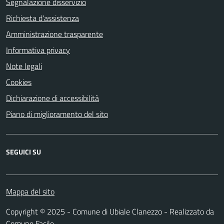
Segnalazione disservizio
Richiesta d'assistenza
Amministrazione trasparente
Informativa privacy
Note legali
Cookies
Dichiarazione di accessibilità
Piano di miglioramento del sito
SEGUICI SU
Mappa del sito
Copyright © 2025 - Comune di Ubiale Clanezzo - Realizzato da
Comune Facile