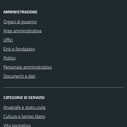
AMMINISTRAZIONE
Organi di governo
Aree amministrative
Uffici
Enti e fondazioni
Politici
Personale amministrativo
Documenti e dati
CATEGORIE DI SERVIZIO
Anagrafe e stato civile
Cultura e tempo libero
Vita lavorativa