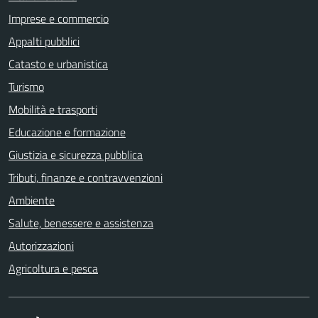
Imprese e commercio
Appalti pubblici
Catasto e urbanistica
Turismo
Mobilità e trasporti
Educazione e formazione
Giustizia e sicurezza pubblica
Tributi, finanze e contravvenzioni
Ambiente
Salute, benessere e assistenza
Autorizzazioni
Agricoltura e pesca