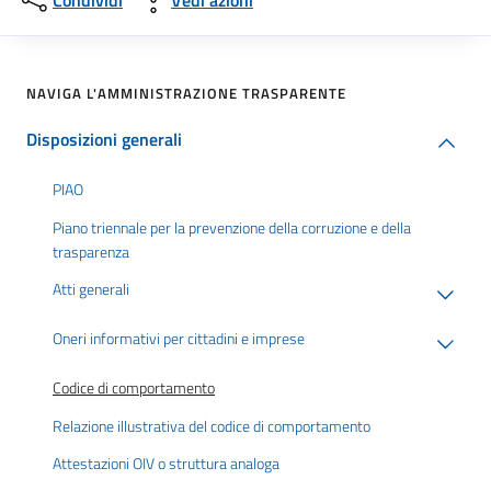
Condividi
Vedi azioni
NAVIGA L'AMMINISTRAZIONE TRASPARENTE
Disposizioni generali
PIAO
Piano triennale per la prevenzione della corruzione e della
trasparenza
Atti generali
Oneri informativi per cittadini e imprese
Codice di comportamento
Relazione illustrativa del codice di comportamento
Attestazioni OIV o struttura analoga