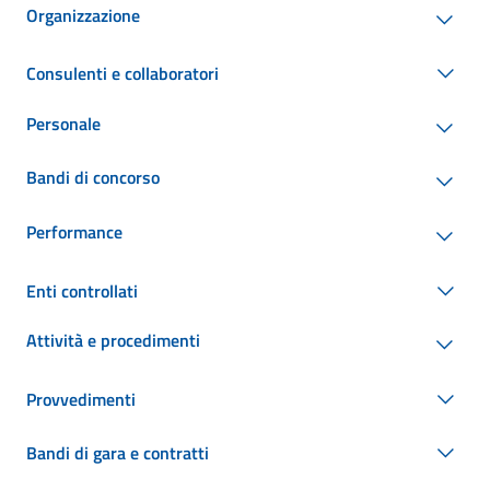
Organizzazione
Consulenti e collaboratori
Personale
Bandi di concorso
Performance
Enti controllati
Attività e procedimenti
Provvedimenti
Bandi di gara e contratti