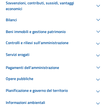
Sovvenzioni, contributi, sussidi, vantaggi
economici
Bilanci
Beni immobili e gestione patrimonio
Controlli e rilievi sull'amministrazione
Servizi erogati
Pagamenti dell'amministrazione
Opere pubbliche
Pianificazione e governo del territorio
Informazioni ambientali