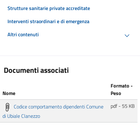
Strutture sanitarie private accreditate
Interventi straordinari e di emergenza
Altri contenuti
Documenti associati
Formato -
Nome
Peso
pdf - 55 KB
Codice comportamento dipendenti Comune
di Ubiale Clanezzo