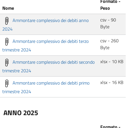
Formato -
Nome
Peso
csv - 90
Ammontare complessivo dei debiti anno
Byte
2024
csv - 260
Ammontare complessivo dei debiti terzo
Byte
trimestre 2024
xlsx - 10 KB
Ammontare complessivo dei debiti secondo
trimestre 2024
xlsx - 16 KB
Ammontare complessivo dei debiti primo
trimestre 2024
ANNO 2025
Formato -