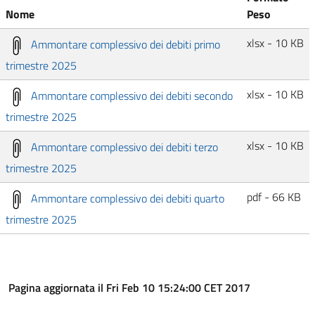
Nome
Peso
xlsx - 10 KB
Ammontare complessivo dei debiti primo
trimestre 2025
xlsx - 10 KB
Ammontare complessivo dei debiti secondo
trimestre 2025
xlsx - 10 KB
Ammontare complessivo dei debiti terzo
trimestre 2025
pdf - 66 KB
Ammontare complessivo dei debiti quarto
trimestre 2025
Pagina aggiornata il Fri Feb 10 15:24:00 CET 2017