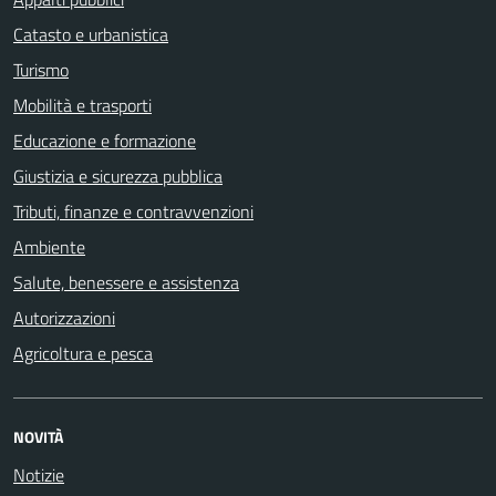
Catasto e urbanistica
Turismo
Mobilità e trasporti
Educazione e formazione
Giustizia e sicurezza pubblica
Tributi, finanze e contravvenzioni
Ambiente
Salute, benessere e assistenza
Autorizzazioni
Agricoltura e pesca
NOVITÀ
Notizie