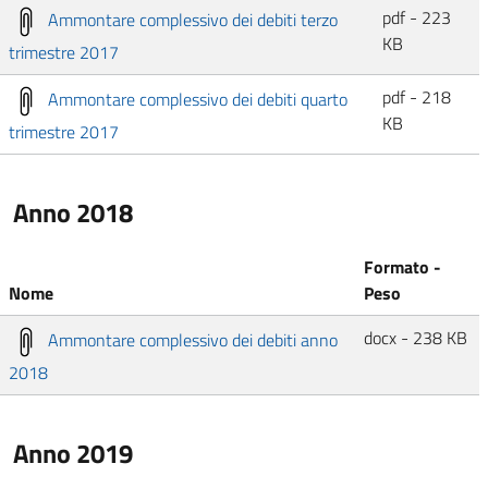
pdf - 223
Ammontare complessivo dei debiti terzo
KB
trimestre 2017
pdf - 218
Ammontare complessivo dei debiti quarto
KB
trimestre 2017
Anno 2018
Formato -
Nome
Peso
docx - 238 KB
Ammontare complessivo dei debiti anno
2018
Anno 2019