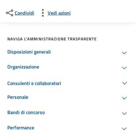
Condividi
Vedi azioni
NAVIGA L'AMMINISTRAZIONE TRASPARENTE
Disposizioni generali
Organizzazione
Consulenti e collaboratori
Personale
Bandi di concorso
Performance