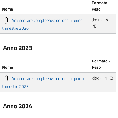
Formato -
Nome
Peso
docx - 14
Ammontare complessivo dei debiti primo
KB
trimestre 2020
Anno 2023
Formato -
Nome
Peso
xlsx - 11 KB
Ammontare complessivo dei debiti quarto
trimestre 2023
Anno 2024