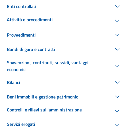
Enti controllati
Attività e procedimenti
Provvedimenti
Bandi di gara e contratti
Sovvenzioni, contributi, sussidi, vantaggi
economici
Bilanci
Beni immobili e gestione patrimonio
Controlli e rilievi sull'amministrazione
Servizi erogati