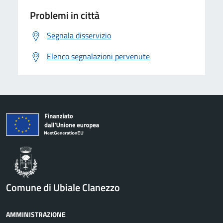
Problemi in città
Segnala disservizio
Elenco segnalazioni pervenute
Comune di Ubiale Clanezzo
AMMINISTRAZIONE