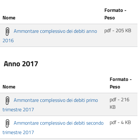
Formato -
Nome
Peso
pdf - 205 KB
Ammontare complessivo dei debiti anno
2016
Anno 2017
Formato -
Nome
Peso
pdf - 216
Ammontare complessivo dei debiti primo
KB
trimestre 2017
pdf - 4 KB
Ammontare complessivo dei debiti secondo
trimestre 2017