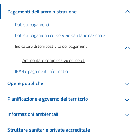
Pagamenti dell'amministrazione
Dati sui pagamenti
Dati sui pagamenti del servizio sanitario nazionale
Indicatore di tempestività dei pagamenti
Ammontare complessivo dei debiti
IBAN e pagamenti informatici
Opere pubbliche
Pianificazione e governo del territorio
Informazioni ambientali
Strutture sanitarie private accreditate