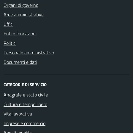
Organi di governo
Aree amministrative
Uffici
Enti e fondazioni
Politici
Personale amministrativo
Documenti e dati
CATEGORIE DI SERVIZIO
Anagrafe e stato civile
Cultura e tempo libero
Vita lavorativa
Imprese e commercio
Appalti pubblici