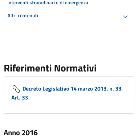
Interventi straordinari e di emergenza
Altri contenuti
Riferimenti Normativi
Decreto Legislativo 14 marzo 2013, n. 33,
Art. 33
Anno 2016