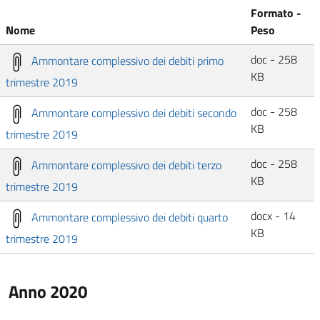
Formato -
Nome
Peso
doc - 258
Ammontare complessivo dei debiti primo
KB
trimestre 2019
doc - 258
Ammontare complessivo dei debiti secondo
KB
trimestre 2019
doc - 258
Ammontare complessivo dei debiti terzo
KB
trimestre 2019
docx - 14
Ammontare complessivo dei debiti quarto
KB
trimestre 2019
Anno 2020